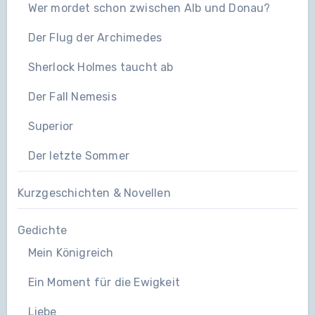
Wer mordet schon zwischen Alb und Donau?
Der Flug der Archimedes
Sherlock Holmes taucht ab
Der Fall Nemesis
Superior
Der letzte Sommer
Kurzgeschichten & Novellen
Gedichte
Mein Königreich
Ein Moment für die Ewigkeit
Liebe