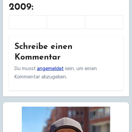
2009:
Schreibe einen
Kommentar
Du musst
angemeldet
sein, um einen
Kommentar abzugeben.