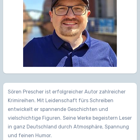
Sören Prescher ist erfolgreicher Autor zahlreicher
Krimireihen. Mit Leidenschaft fürs Schreiben
entwickelt er spannende Geschichten und
vielschichtige Figuren. Seine Werke begeistern Leser
in ganz Deutschland durch Atmosphäre, Spannung
und feinen Humor.