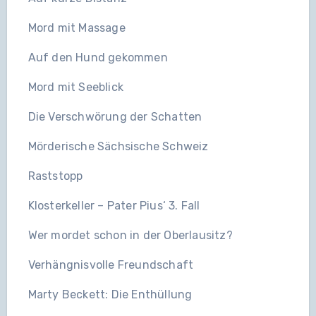
Mord mit Massage
Auf den Hund gekommen
Mord mit Seeblick
Die Verschwörung der Schatten
Mörderische Sächsische Schweiz
Raststopp
Klosterkeller – Pater Pius‘ 3. Fall
Wer mordet schon in der Oberlausitz?
Verhängnisvolle Freundschaft
Marty Beckett: Die Enthüllung