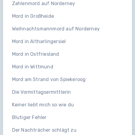
Zahlenmord auf Norderney
Mord in Großheide
Weihnachtsmannmord auf Norderney
Mord in Altharlingersiel
Mord in Ostfriesland
Mord in Wittmund
Mord am Strand von Spiekeroog
Die Vormittagsermittlerin
Keiner liebt mich so wie du
Blutiger Fehler
Der Nachträcher schlägt zu