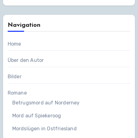
Navigation
Home
Über den Autor
Bilder
Romane
Betrugsmord auf Norderney
Mord auf Spiekeroog
Mordslügen in Ostfriesland