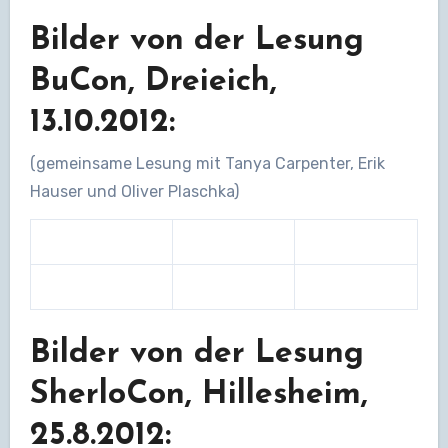
Bilder von der Lesung
BuCon, Dreieich,
13.10.2012:
(gemeinsame Lesung mit Tanya Carpenter, Erik
Hauser und Oliver Plaschka)
Bilder von der Lesung
SherloCon, Hillesheim,
25.8.2012: