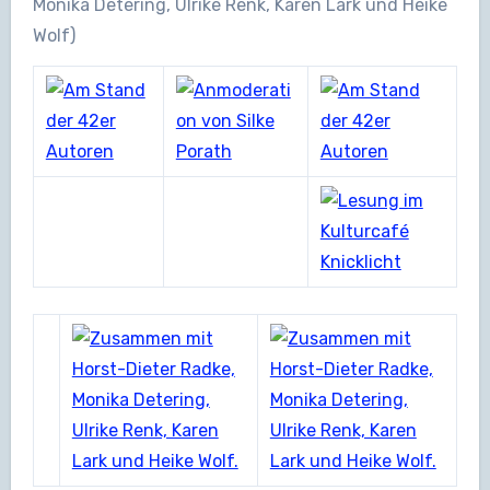
Monika Detering, Ulrike Renk, Karen Lark und Heike
Wolf)