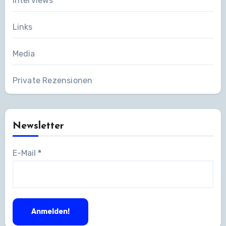
Interviews
Links
Media
Private Rezensionen
Newsletter
E-Mail
*