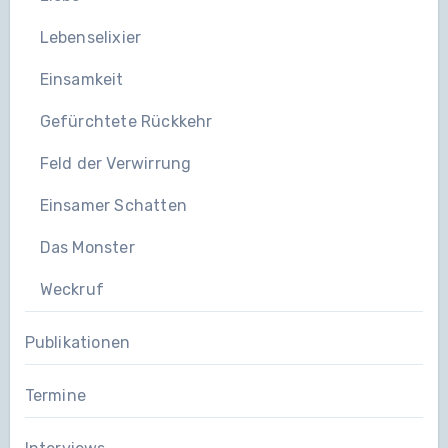
Lebenselixier
Einsamkeit
Gefürchtete Rückkehr
Feld der Verwirrung
Einsamer Schatten
Das Monster
Weckruf
Publikationen
Termine