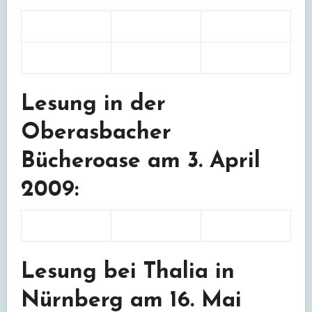
Lesung in der
Oberasbacher
Bücheroase am 3. April
2009:
Lesung bei Thalia in
Nürnberg am 16. Mai