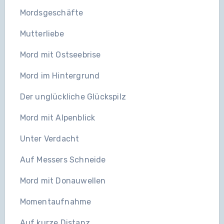
Mordsgeschäfte
Mutterliebe
Mord mit Ostseebrise
Mord im Hintergrund
Der unglückliche Glückspilz
Mord mit Alpenblick
Unter Verdacht
Auf Messers Schneide
Mord mit Donauwellen
Momentaufnahme
Auf kurze Distanz