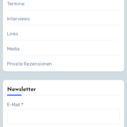
Termine
Interviews
Links
Media
Private Rezensionen
Newsletter
E-Mail
*