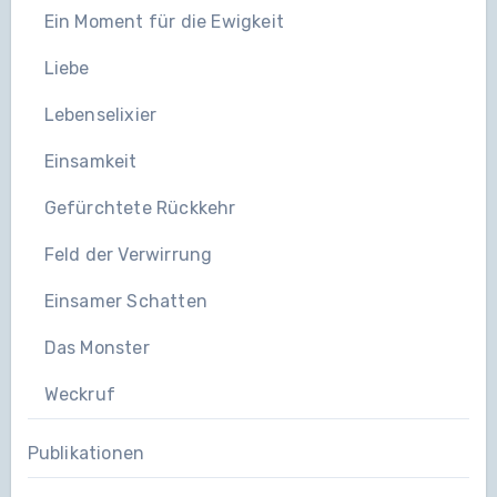
Ein Moment für die Ewigkeit
Liebe
Lebenselixier
Einsamkeit
Gefürchtete Rückkehr
Feld der Verwirrung
Einsamer Schatten
Das Monster
Weckruf
Publikationen