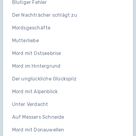
Blutiger Fehler
Der Nachträcher schlägt zu
Mordsgeschäfte
Mutterliebe
Mord mit Ostseebrise
Mord im Hintergrund
Der unglückliche Glückspilz
Mord mit Alpenblick
Unter Verdacht
Auf Messers Schneide
Mord mit Donauwellen