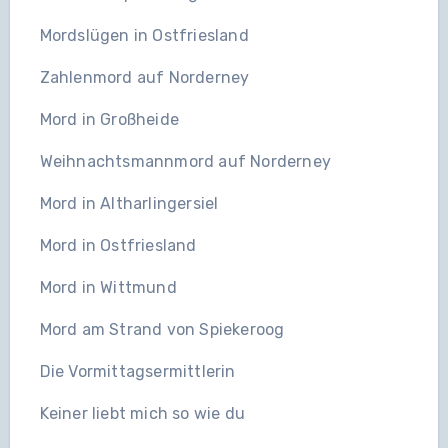
Mordslügen in Ostfriesland
Zahlenmord auf Norderney
Mord in Großheide
Weihnachtsmannmord auf Norderney
Mord in Altharlingersiel
Mord in Ostfriesland
Mord in Wittmund
Mord am Strand von Spiekeroog
Die Vormittagsermittlerin
Keiner liebt mich so wie du