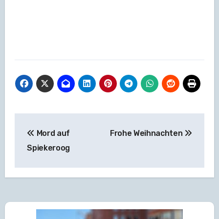
Beitragsnavigation
Mord auf
Frohe Weihnachten
Spiekeroog