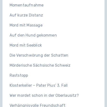
Momentaufnahme
Auf kurze Distanz
Mord mit Massage
Auf den Hund gekommen
Mord mit Seeblick
Die Verschwörung der Schatten
Mörderische Sächsische Schweiz
Raststopp
Klosterkeller – Pater Pius‘ 3. Fall
Wer mordet schon in der Oberlausitz?
Verhängnisvolle Freundschaft