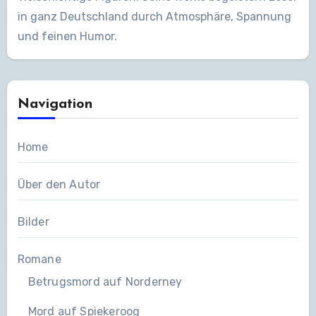
in ganz Deutschland durch Atmosphäre, Spannung
und feinen Humor.
Navigation
Home
Über den Autor
Bilder
Romane
Betrugsmord auf Norderney
Mord auf Spiekeroog