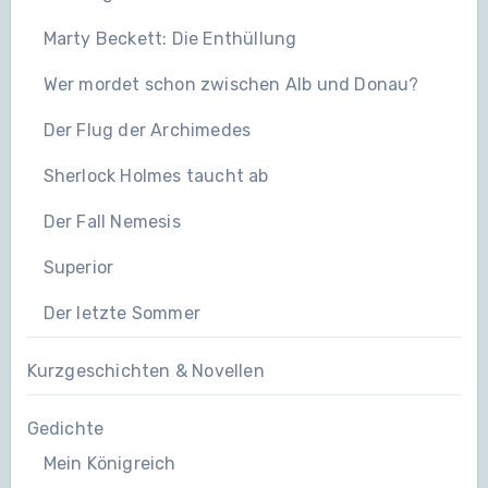
Marty Beckett: Die Enthüllung
Wer mordet schon zwischen Alb und Donau?
Der Flug der Archimedes
Sherlock Holmes taucht ab
Der Fall Nemesis
Superior
Der letzte Sommer
Kurzgeschichten & Novellen
Gedichte
Mein Königreich