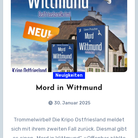
Neuigkeiten
Mord in Wittmund
30. Januar 2025
Trommelwirbel! Die Kripo Ostfriesland meldet
sich mit ihrem zweiten Fall zurück. Diesmal gibt