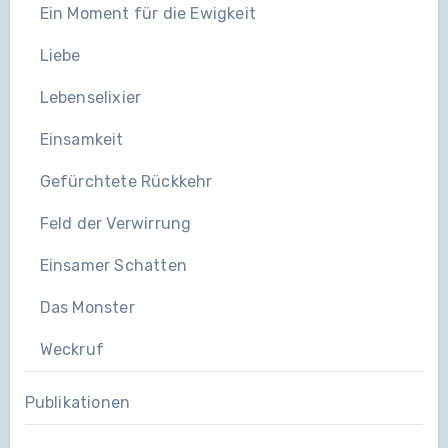
Ein Moment für die Ewigkeit
Liebe
Lebenselixier
Einsamkeit
Gefürchtete Rückkehr
Feld der Verwirrung
Einsamer Schatten
Das Monster
Weckruf
Publikationen