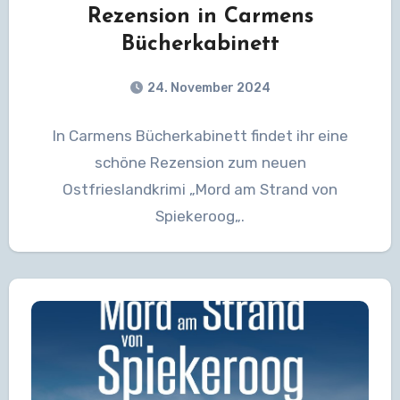
Rezension in Carmens
Bücherkabinett
24. November 2024
In Carmens Bücherkabinett findet ihr eine
schöne Rezension zum neuen
Ostfrieslandkrimi „Mord am Strand von
Spiekeroog„.