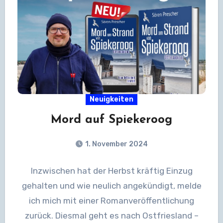
Neuigkeiten
Mord auf Spiekeroog
1. November 2024
Inzwischen hat der Herbst kräftig Einzug
gehalten und wie neulich angekündigt, melde
ich mich mit einer Romanveröffentlichung
zurück. Diesmal geht es nach Ostfriesland –