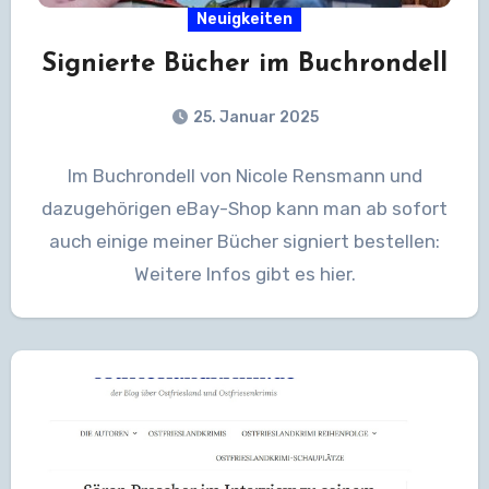
Neuigkeiten
Signierte Bücher im Buchrondell
25. Januar 2025
Im Buchrondell von Nicole Rensmann und
dazugehörigen eBay-Shop kann man ab sofort
auch einige meiner Bücher signiert bestellen:
Weitere Infos gibt es hier.