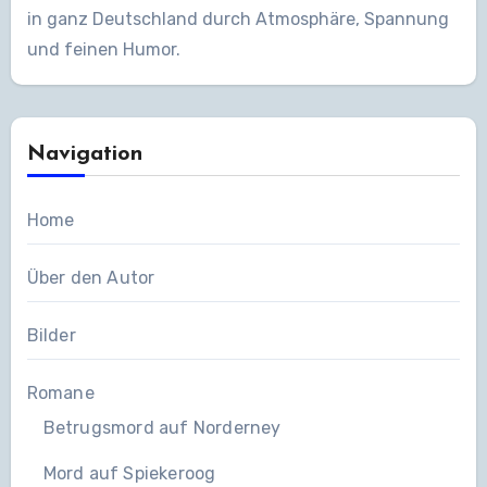
in ganz Deutschland durch Atmosphäre, Spannung
und feinen Humor.
Navigation
Home
Über den Autor
Bilder
Romane
Betrugsmord auf Norderney
Mord auf Spiekeroog