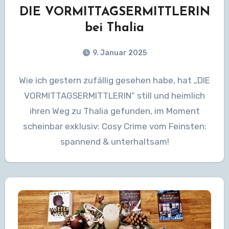
DIE VORMITTAGSERMITTLERIN
bei Thalia
9. Januar 2025
Wie ich gestern zufällig gesehen habe, hat „DIE
VORMITTAGSERMITTLERIN“ still und heimlich
ihren Weg zu Thalia gefunden, im Moment
scheinbar exklusiv: Cosy Crime vom Feinsten:
spannend & unterhaltsam!