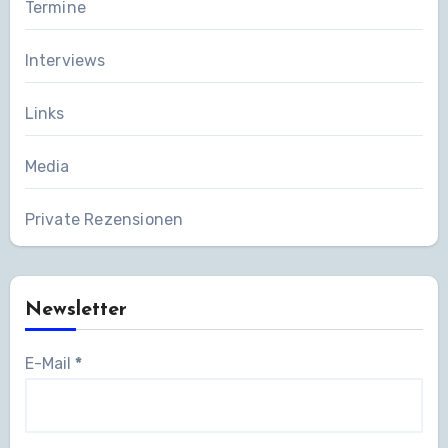
Termine
Interviews
Links
Media
Private Rezensionen
Newsletter
E-Mail
*