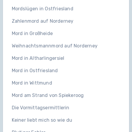
Mordslügen in Ostfriesland
Zahlenmord auf Norderney
Mord in Großheide
Weihnachtsmannmord auf Norderney
Mord in Altharlingersiel
Mord in Ostfriesland
Mord in Wittmund
Mord am Strand von Spiekeroog
Die Vormittagsermittlerin
Keiner liebt mich so wie du