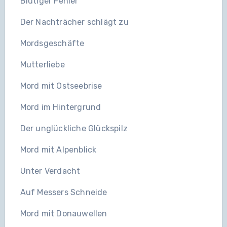
Blutiger Fehler
Der Nachträcher schlägt zu
Mordsgeschäfte
Mutterliebe
Mord mit Ostseebrise
Mord im Hintergrund
Der unglückliche Glückspilz
Mord mit Alpenblick
Unter Verdacht
Auf Messers Schneide
Mord mit Donauwellen