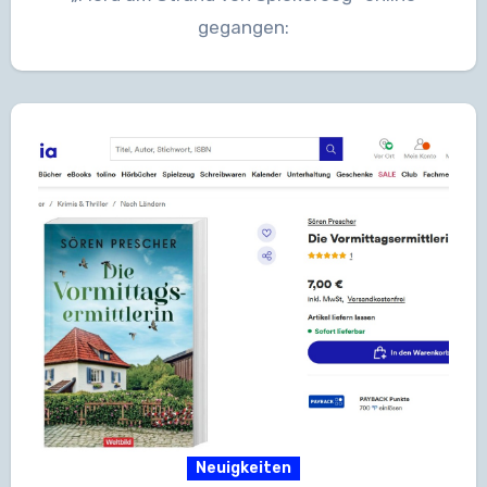
gegangen:
Neuigkeiten