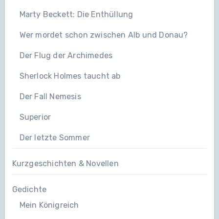
Marty Beckett: Die Enthüllung
Wer mordet schon zwischen Alb und Donau?
Der Flug der Archimedes
Sherlock Holmes taucht ab
Der Fall Nemesis
Superior
Der letzte Sommer
Kurzgeschichten & Novellen
Gedichte
Mein Königreich