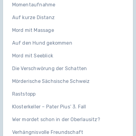
Momentaufnahme
Auf kurze Distanz
Mord mit Massage
Auf den Hund gekommen
Mord mit Seeblick
Die Verschwörung der Schatten
Mörderische Sächsische Schweiz
Raststopp
Klosterkeller – Pater Pius‘ 3. Fall
Wer mordet schon in der Oberlausitz?
Verhängnisvolle Freundschaft