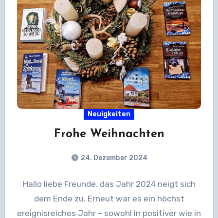
Neuigkeiten
Frohe Weihnachten
24. Dezember 2024
Hallo liebe Freunde, das Jahr 2024 neigt sich
dem Ende zu. Erneut war es ein höchst
ereignisreiches Jahr – sowohl in positiver wie in