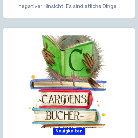
negativer Hinsicht. Es sind etliche Dinge…
Neuigkeiten