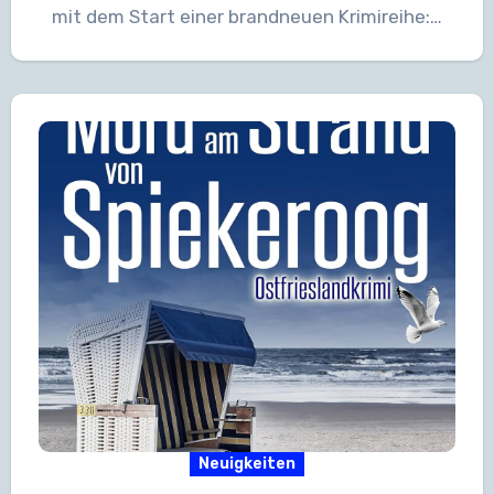
mit dem Start einer brandneuen Krimireihe:…
Neuigkeiten