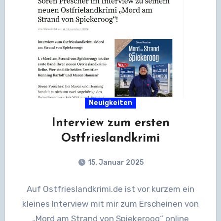
Neuigkeiten
Interview zum ersten
Ostfrieslandkrimi
15. Januar 2025
Auf Ostfrieslandkrimi.de ist vor kurzem ein
kleines Interview mit mir zum Erscheinen von
„Mord am Strand von Spiekeroog“ online