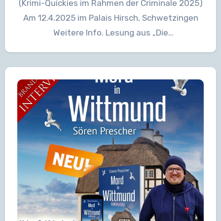
(Krimi-Quickies im Rahmen der Criminale 2025)
Am 12.4.2025 im Palais Hirsch, Schwetzingen
Weitere Info. Lesung aus „Die
Vormittagsermittlerin“…